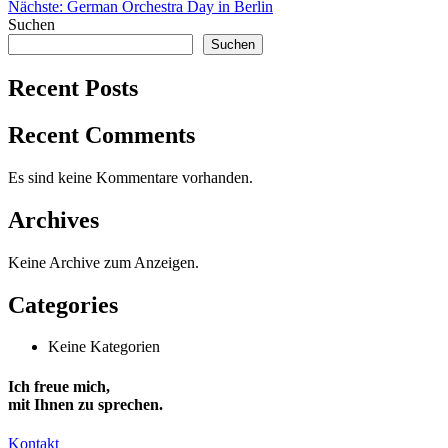
Nächste:
German Orchestra Day in Berlin
Navigation
Suchen
Suchen
Recent Posts
Recent Comments
Es sind keine Kommentare vorhanden.
Archives
Keine Archive zum Anzeigen.
Categories
Keine Kategorien
Ich freue mich,
mit Ihnen zu sprechen
.
Kontakt