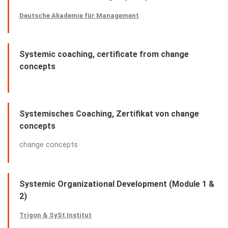
Deutsche Akademie für Management
Systemic coaching, certificate from change
concepts
Systemisches Coaching, Zertifikat von change
concepts
change concepts
Systemic Organizational Development (Module 1 &
2)
Trigon & SySt Institut