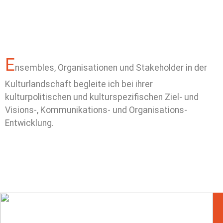
E
nsembles, Organisationen und Stakeholder in der
Kulturlandschaft begleite ich bei ihrer
kulturpolitischen und kulturspezifischen Ziel- und
Visions-, Kommunikations- und Organisations-
Entwicklung.