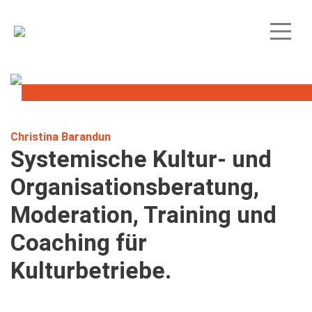
Christina Barandun
Systemische Kultur- und
Organisationsberatung,
Moderation, Training und
Coaching für
Kulturbetriebe.