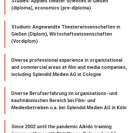
Studies: Applied theater sciences in Gießen
(diploma), economics (pre-diploma)
Studium: Angewandte Theaterwissenschaften in
Gießen (Diplom), Wirtschaftswissenschaften
(Vordiplom)
Diverse professional experience in organizational
and commercial areas at film and media companies,
including Splendid Medien AG in Cologne
Diverse Berufserfahrung im organisations- und
kaufmännischen Bereich bei Film- und
Medienbetrieben u.a. bei Splendid Medien AG in Köln
Since 2002 until the pandemic Aikido training