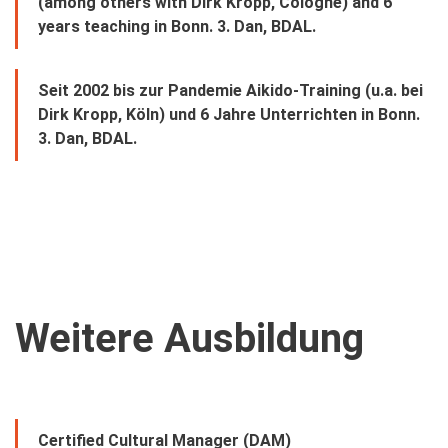
(among others with Dirk Kropp, Cologne) and 6
years teaching in Bonn. 3. Dan, BDAL.
Seit 2002 bis zur Pandemie Aikido-Training (u.a. bei
Dirk Kropp, Köln) und 6 Jahre Unterrichten in Bonn.
3. Dan, BDAL.
Weitere Ausbildung
Certified Cultural Manager (DAM)