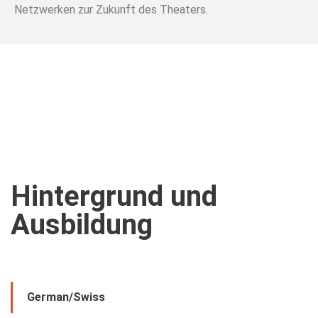
Netzwerken zur Zukunft des Theaters.
Hintergrund und
Ausbildung
German/Swiss