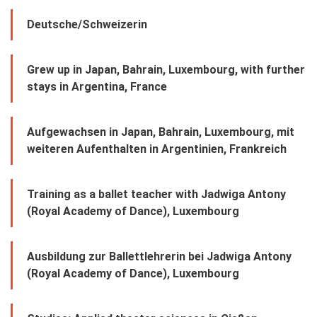
Deutsche/Schweizerin
Grew up in Japan, Bahrain, Luxembourg, with further
stays in Argentina, France
Aufgewachsen in Japan, Bahrain, Luxembourg, mit
weiteren Aufenthalten in Argentinien, Frankreich
Training as a ballet teacher with Jadwiga Antony
(Royal Academy of Dance), Luxembourg
Ausbildung zur Ballettlehrerin bei Jadwiga Antony
(Royal Academy of Dance), Luxembourg