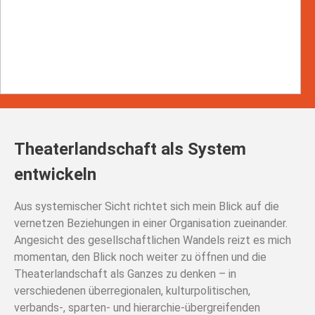
Theaterlandschaft als System
entwickeln
Aus systemischer Sicht richtet sich mein Blick auf die
vernetzen Beziehungen in einer Organisation zueinander.
Angesicht des gesellschaftlichen Wandels reizt es mich
momentan, den Blick noch weiter zu öffnen und die
Theaterlandschaft als Ganzes zu denken – in
verschiedenen überregionalen, kulturpolitischen,
verbands-, sparten- und hierarchie-übergreifenden