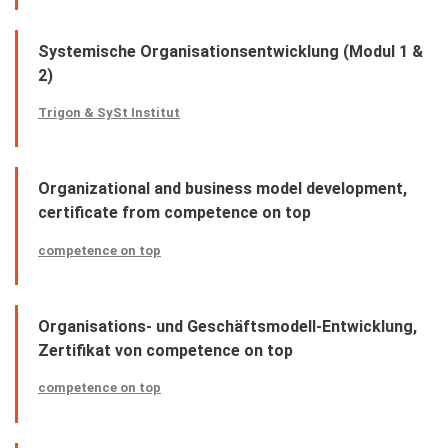
Systemische Organisationsentwicklung (Modul 1 &
2)
Trigon & SySt Institut
Organizational and business model development,
certificate from competence on top
competence on top
Organisations- und Geschäftsmodell-Entwicklung,
Zertifikat von competence on top
competence on top